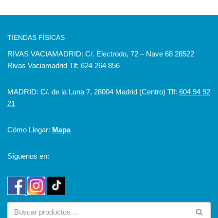
TIENDAS FÍSICAS
RIVAS VACIAMADRID: C/. Electrodo, 72 – Nave 68 28522
Rivas Vaciamadrid Tlf: 624 264 856
MADRID: C/. de la Luna 7, 28004 Madrid (Centro) Tlf:
604 94 92
21
Cómo Llegar:
Mapa
Síguenos en: