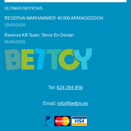
ÚLTIMAS NOTICIAS
RESERVA WARHAMMER 40.000 ARMAGEDDON
19/05/2026
Reserva Kill Team: Terror En Devlan
06/05/2026
Tel:
624 264 856
Email:
info@bettoy.es