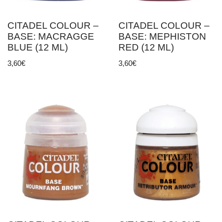
CITADEL COLOUR –
CITADEL COLOUR –
BASE: MACRAGGE
BASE: MEPHISTON
BLUE (12 ML)
RED (12 ML)
3,60
€
3,60
€