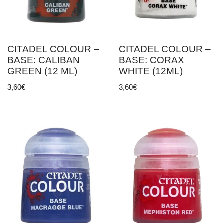
CITADEL COLOUR –
CITADEL COLOUR –
BASE: CALIBAN
BASE: CORAX
GREEN (12 ML)
WHITE (12ML)
3,60
€
3,60
€