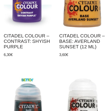
CITADEL COLOUR –
CITADEL COLOUR –
CONTRAST: SHYISH
BASE: AVERLAND
PURPLE
SUNSET (12 ML)
6,30
€
3,60
€