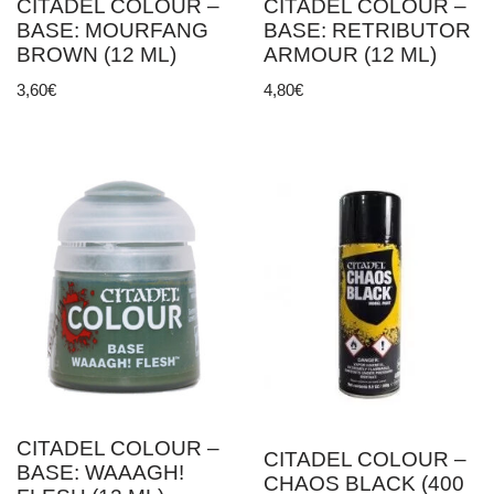
CITADEL COLOUR –
CITADEL COLOUR –
BASE: MOURFANG
BASE: RETRIBUTOR
BROWN (12 ML)
ARMOUR (12 ML)
3,60
€
4,80
€
CITADEL COLOUR –
CITADEL COLOUR –
BASE: WAAAGH!
CHAOS BLACK (400