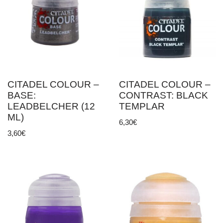
CITADEL COLOUR –
CITADEL COLOUR –
BASE:
CONTRAST: BLACK
LEADBELCHER (12
TEMPLAR
ML)
6,30
€
3,60
€