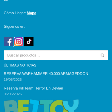
Cómo Llegar:
Mapa
Síguenos en:
ÚLTIMAS NOTICIAS
RESERVA WARHAMMER 40.000 ARMAGEDDON
19/05/2026
Reserva Kill Team: Terror En Devlan
06/05/2026