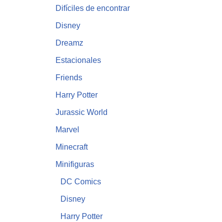
Difíciles de encontrar
Disney
Dreamz
Estacionales
Friends
Harry Potter
Jurassic World
Marvel
Minecraft
Minifiguras
DC Comics
Disney
Harry Potter