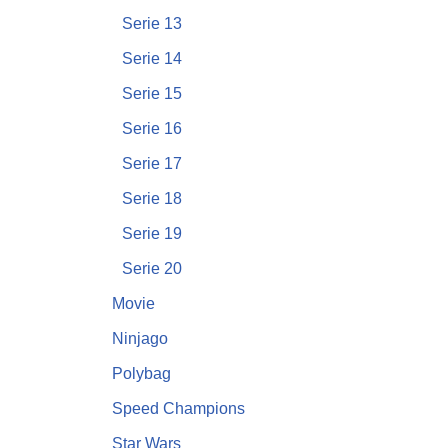
Serie 13
Serie 14
Serie 15
Serie 16
Serie 17
Serie 18
Serie 19
Serie 20
Movie
Ninjago
Polybag
Speed Champions
Star Wars