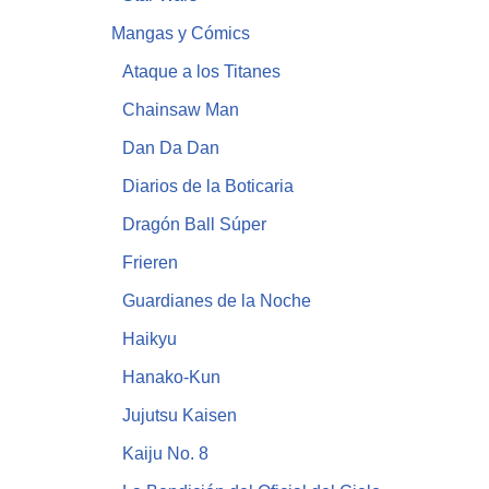
Mangas y Cómics
Ataque a los Titanes
Chainsaw Man
Dan Da Dan
Diarios de la Boticaria
Dragón Ball Súper
Frieren
Guardianes de la Noche
Haikyu
Hanako-Kun
Jujutsu Kaisen
Kaiju No. 8