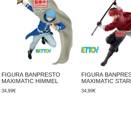
FIGURA BANPRESTO
FIGURA BANPRE
MAXIMATIC HIMMEL
MAXIMATIC STAR
34,99
€
34,99
€