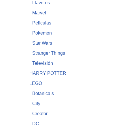
Llaveros
Marvel
Películas
Pokemon
Star Wars
Stranger Things
Televisión
HARRY POTTER
LEGO
Botanicals
City
Creator
DC