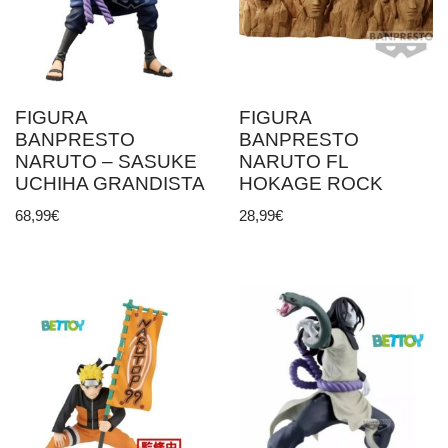
FIGURA
FIGURA
BANPRESTO
BANPRESTO
NARUTO – SASUKE
NARUTO FL
UCHIHA GRANDISTA
HOKAGE ROCK
68,99
€
28,99
€