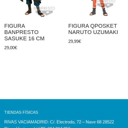
FIGURA
FIGURA QPOSKET
BANPRESTO
NARUTO UZUMAKI
SASUKE 16 CM
29,99
€
29,00
€
TIENDAS FÍSICAS
RIVAS VACIAMADRID: C/. Electrodo, 72 – Nave 68 28522