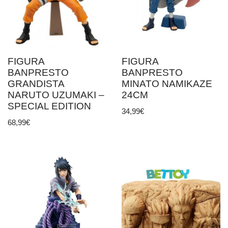
FIGURA
FIGURA
BANPRESTO
BANPRESTO
GRANDISTA
MINATO NAMIKAZE
NARUTO UZUMAKI –
24CM
SPECIAL EDITION
34,99
€
68,99
€