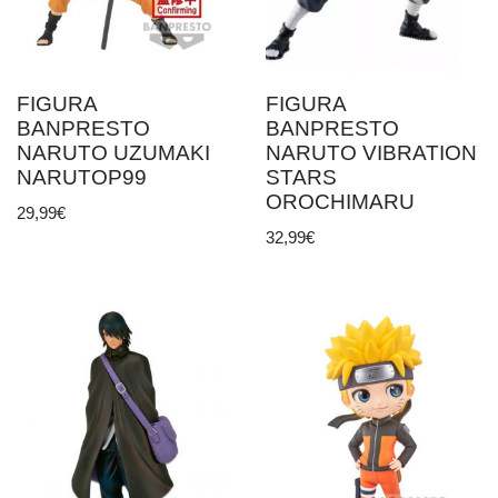
FIGURA
FIGURA
BANPRESTO
BANPRESTO
NARUTO UZUMAKI
NARUTO VIBRATION
NARUTOP99
STARS
OROCHIMARU
29,99
€
32,99
€