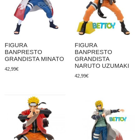
FIGURA
FIGURA
BANPRESTO
BANPRESTO
GRANDISTA MINATO
GRANDISTA
NARUTO UZUMAKI
42,99
€
42,99
€