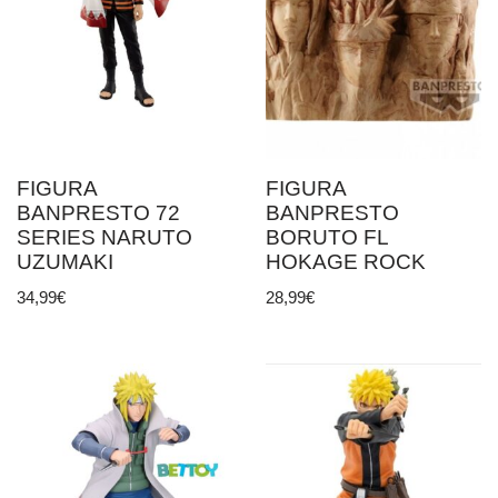
FIGURA
FIGURA
BANPRESTO 72
BANPRESTO
SERIES NARUTO
BORUTO FL
UZUMAKI
HOKAGE ROCK
34,99
€
28,99
€