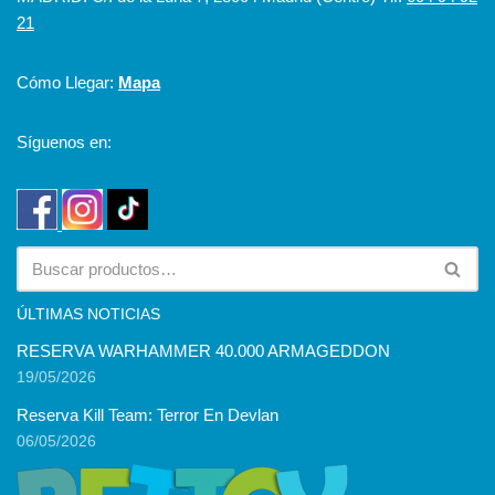
21
Cómo Llegar:
Mapa
Síguenos en:
ÚLTIMAS NOTICIAS
RESERVA WARHAMMER 40.000 ARMAGEDDON
19/05/2026
Reserva Kill Team: Terror En Devlan
06/05/2026