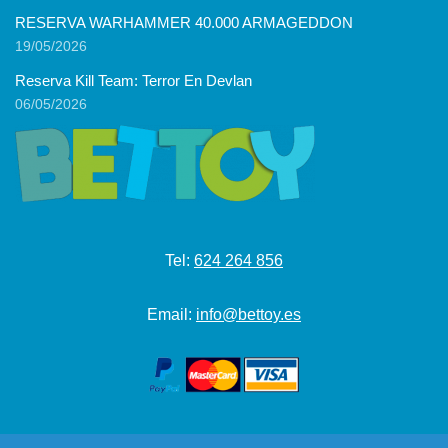
RESERVA WARHAMMER 40.000 ARMAGEDDON
19/05/2026
Reserva Kill Team: Terror En Devlan
06/05/2026
Tel:
624 264 856
Email:
info@bettoy.es