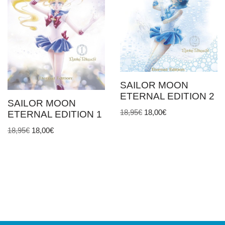
SAILOR MOON
ETERNAL EDITION 2
SAILOR MOON
18,95
€
18,00
€
ETERNAL EDITION 1
18,95
€
18,00
€