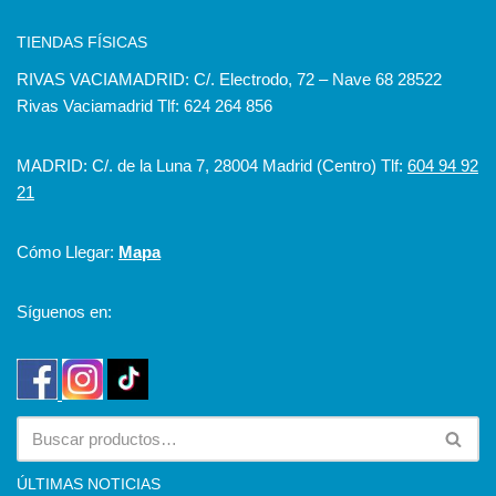
TIENDAS FÍSICAS
RIVAS VACIAMADRID: C/. Electrodo, 72 – Nave 68 28522
Rivas Vaciamadrid Tlf: 624 264 856
MADRID: C/. de la Luna 7, 28004 Madrid (Centro) Tlf:
604 94 92
21
Cómo Llegar:
Mapa
Síguenos en:
ÚLTIMAS NOTICIAS