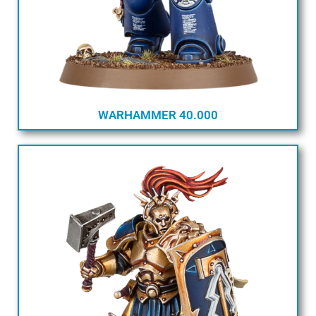
WARHAMMER 40.000