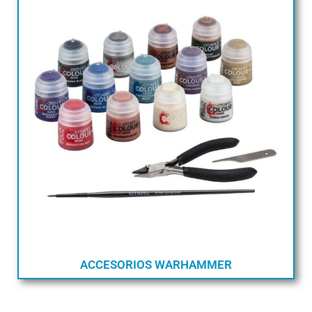
ACCESORIOS WARHAMMER