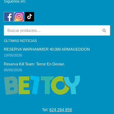
Síguenos en:
ÚLTIMAS NOTICIAS
RESERVA WARHAMMER 40.000 ARMAGEDDON
19/05/2026
Reserva Kill Team: Terror En Devlan
06/05/2026
Tel:
624 264 856