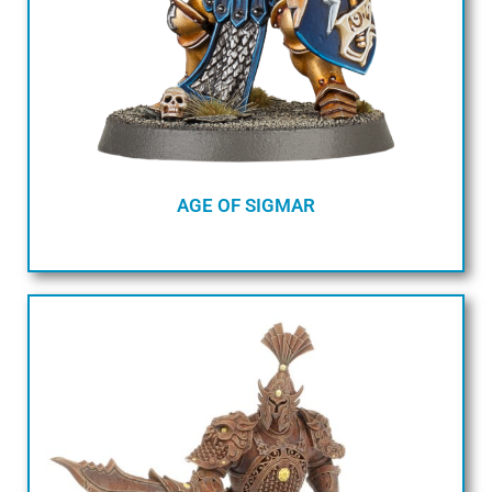
AGE OF SIGMAR