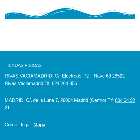
TIENDAS FÍSICAS
RIVAS VACIAMADRID: C/. Electrodo, 72 – Nave 68 28522
Rivas Vaciamadrid Tlf: 624 264 856
MADRID: C/. de la Luna 7, 28004 Madrid (Centro) Tlf:
604 94 92
21
Cómo Llegar:
Mapa