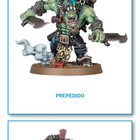
PREPEDIDO