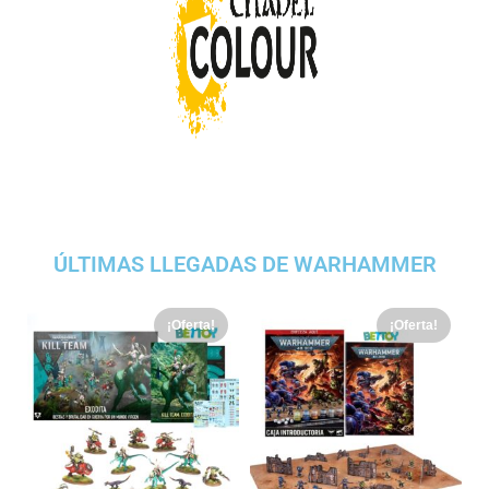
ÚLTIMAS LLEGADAS DE WARHAMMER
¡Oferta!
¡Oferta!