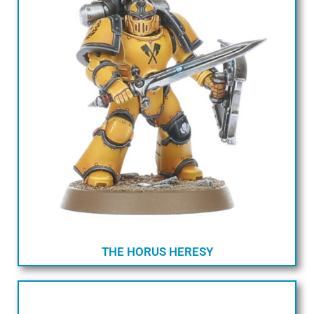
THE HORUS HERESY