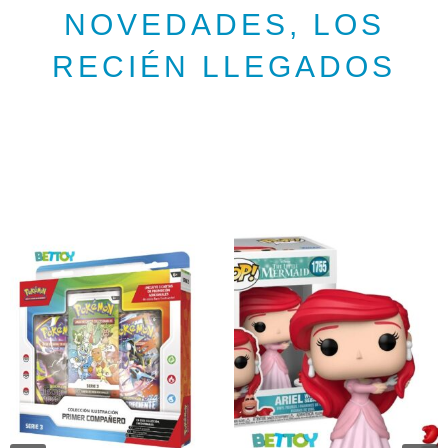
NOVEDADES, LOS
RECIÉN LLEGADOS