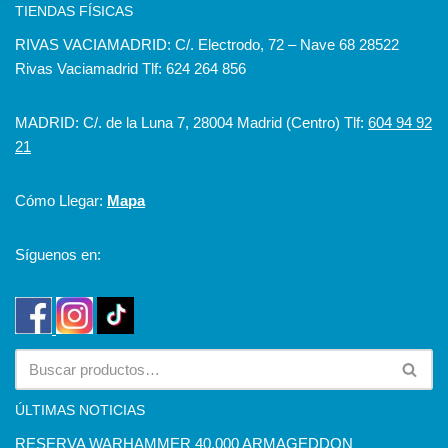
TIENDAS FÍSICAS
RIVAS VACIAMADRID: C/. Electrodo, 72 – Nave 68 28522
Rivas Vaciamadrid Tlf: 624 264 856
MADRID: C/. de la Luna 7, 28004 Madrid (Centro) Tlf:
604 94 92
21
Cómo Llegar:
Mapa
Síguenos en:
ÚLTIMAS NOTICIAS
RESERVA WARHAMMER 40.000 ARMAGEDDON