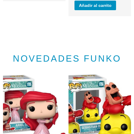
Añadir al carrito
NOVEDADES FUNKO