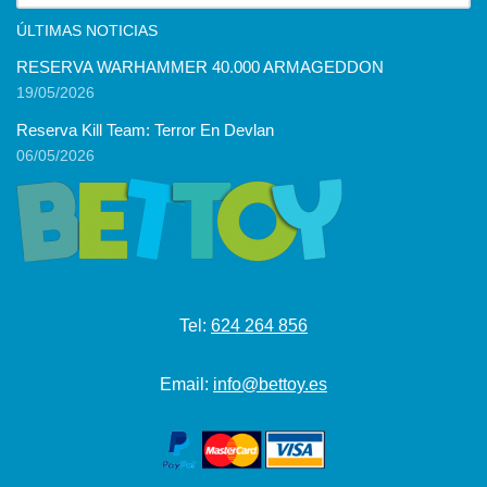
ÚLTIMAS NOTICIAS
RESERVA WARHAMMER 40.000 ARMAGEDDON
19/05/2026
Reserva Kill Team: Terror En Devlan
06/05/2026
Tel:
624 264 856
Email:
info@bettoy.es