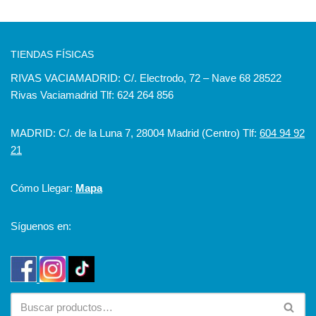
TIENDAS FÍSICAS
RIVAS VACIAMADRID: C/. Electrodo, 72 – Nave 68 28522
Rivas Vaciamadrid Tlf: 624 264 856
MADRID: C/. de la Luna 7, 28004 Madrid (Centro) Tlf:
604 94 92
21
Cómo Llegar:
Mapa
Síguenos en: