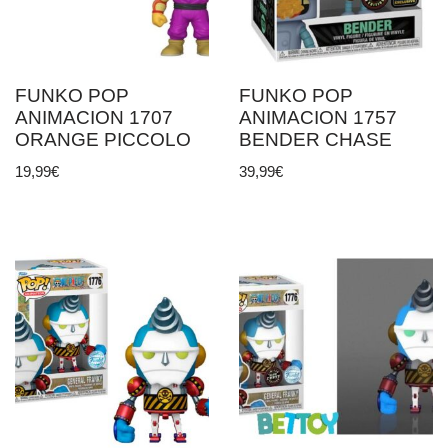
FUNKO POP
FUNKO POP
ANIMACION 1707
ANIMACION 1757
ORANGE PICCOLO
BENDER CHASE
19,99
€
39,99
€