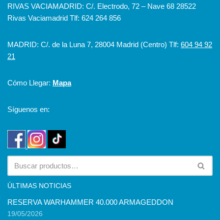
RIVAS VACIAMADRID: C/. Electrodo, 72 – Nave 68 28522
Rivas Vaciamadrid Tlf: 624 264 856
MADRID: C/. de la Luna 7, 28004 Madrid (Centro) Tlf:
604 94 92
21
Cómo Llegar:
Mapa
Síguenos en:
ÚLTIMAS NOTICIAS
RESERVA WARHAMMER 40.000 ARMAGEDDON
19/05/2026