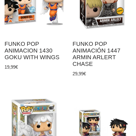
FUNKO POP
FUNKO POP
ANIMACION 1430
ANIMACIÓN 1447
GOKU WITH WINGS
ARMIN ARLERT
CHASE
19,99
€
29,99
€