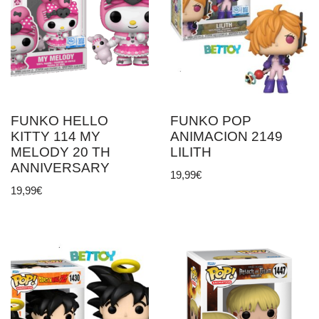
FUNKO HELLO
FUNKO POP
KITTY 114 MY
ANIMACION 2149
MELODY 20 TH
LILITH
ANNIVERSARY
19,99
€
19,99
€