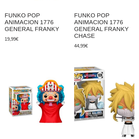
FUNKO POP
FUNKO POP
ANIMACION 1776
ANIMACION 1776
GENERAL FRANKY
GENERAL FRANKY
CHASE
19,99
€
44,99
€