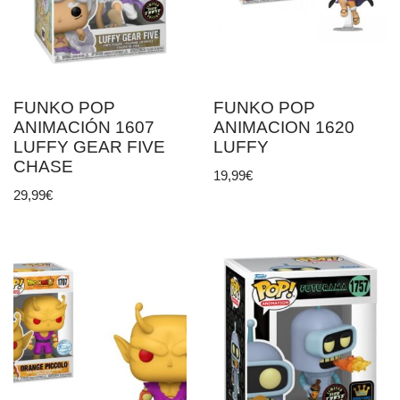
FUNKO POP
FUNKO POP
ANIMACIÓN 1607
ANIMACION 1620
LUFFY GEAR FIVE
LUFFY
CHASE
19,99
€
29,99
€