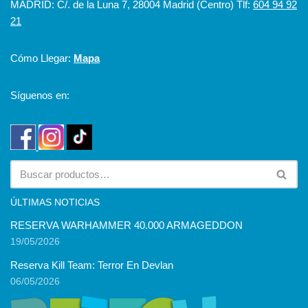
MADRID: C/. de la Luna 7, 28004 Madrid (Centro) Tlf:
604 94 92
21
Cómo Llegar:
Mapa
Síguenos en:
ÚLTIMAS NOTICIAS
RESERVA WARHAMMER 40.000 ARMAGEDDON
19/05/2026
Reserva Kill Team: Terror En Devlan
06/05/2026