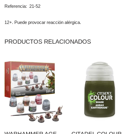
Referencia: 21-52
12+. Puede provocar reacción alérgica.
PRODUCTOS RELACIONADOS
WARHAMMER AGE
CITADEL COLOUR –