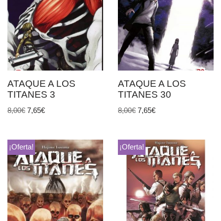
ATAQUE A LOS
ATAQUE A LOS
TITANES 3
TITANES 30
8,00
€
7,65
€
8,00
€
7,65
€
¡Oferta!
¡Oferta!