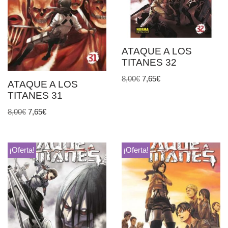
ATAQUE A LOS
TITANES 32
8,00
€
7,65
€
ATAQUE A LOS
TITANES 31
8,00
€
7,65
€
¡Oferta!
¡Oferta!