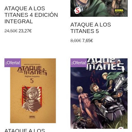
ATAQUE A LOS
TITANES 4 EDICIÓN
INTEGRAL
ATAQUE A LOS
TITANES 5
24,50
€
23,27
€
8,00
€
7,65
€
¡Oferta!
¡Oferta!
ATAQUE A LOS