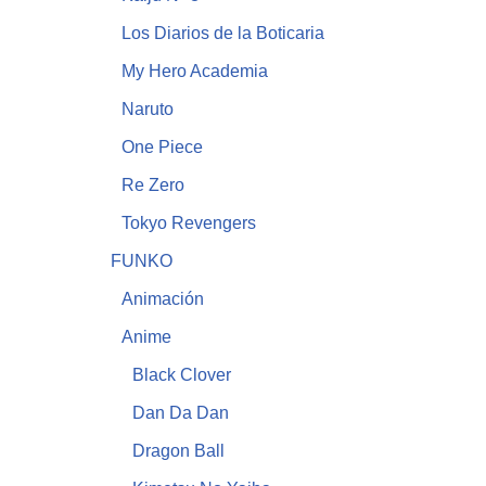
Los Diarios de la Boticaria
My Hero Academia
Naruto
One Piece
Re Zero
Tokyo Revengers
FUNKO
Animación
Anime
Black Clover
Dan Da Dan
Dragon Ball