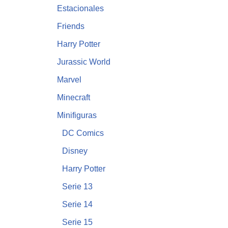
Estacionales
Friends
Harry Potter
Jurassic World
Marvel
Minecraft
Minifiguras
DC Comics
Disney
Harry Potter
Serie 13
Serie 14
Serie 15