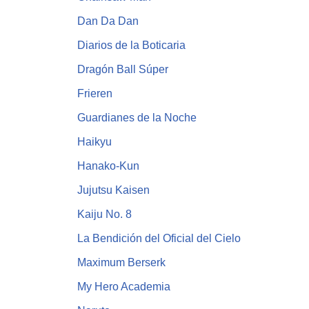
Dan Da Dan
Diarios de la Boticaria
Dragón Ball Súper
Frieren
Guardianes de la Noche
Haikyu
Hanako-Kun
Jujutsu Kaisen
Kaiju No. 8
La Bendición del Oficial del Cielo
Maximum Berserk
My Hero Academia