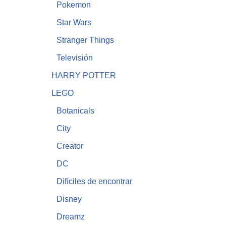
Pokemon
Star Wars
Stranger Things
Televisión
HARRY POTTER
LEGO
Botanicals
City
Creator
DC
Difíciles de encontrar
Disney
Dreamz