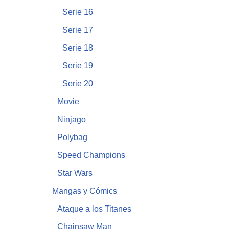
Serie 16
Serie 17
Serie 18
Serie 19
Serie 20
Movie
Ninjago
Polybag
Speed Champions
Star Wars
Mangas y Cómics
Ataque a los Titanes
Chainsaw Man