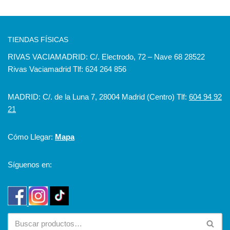
TIENDAS FÍSICAS
RIVAS VACIAMADRID: C/. Electrodo, 72 – Nave 68 28522
Rivas Vaciamadrid Tlf: 624 264 856
MADRID: C/. de la Luna 7, 28004 Madrid (Centro) Tlf:
604 94 92
21
Cómo Llegar:
Mapa
Síguenos en: