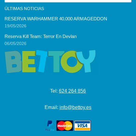
ÚLTIMAS NOTICIAS
RESERVA WARHAMMER 40.000 ARMAGEDDON
19/05/2026
Reserva Kill Team: Terror En Devlan
06/05/2026
Tel:
624 264 856
Email:
info@bettoy.es