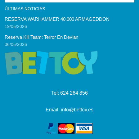
ÚLTIMAS NOTICIAS
RESERVA WARHAMMER 40.000 ARMAGEDDON
19/05/2026
Reserva Kill Team: Terror En Devlan
06/05/2026
Tel:
624 264 856
Email:
info@bettoy.es