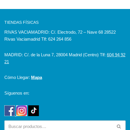
TIENDAS FÍSICAS
RIVAS VACIAMADRID: C/. Electrodo, 72 – Nave 68 28522
Rivas Vaciamadrid Tlf: 624 264 856
MADRID: C/. de la Luna 7, 28004 Madrid (Centro) Tlf:
604 94 92
21
Cómo Llegar:
Mapa
Síguenos en: