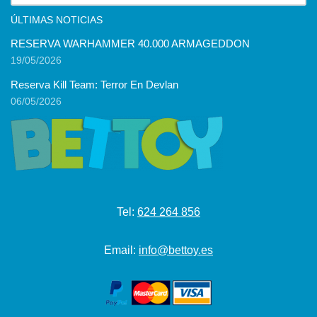
ÚLTIMAS NOTICIAS
RESERVA WARHAMMER 40.000 ARMAGEDDON
19/05/2026
Reserva Kill Team: Terror En Devlan
06/05/2026
Tel:
624 264 856
Email:
info@bettoy.es