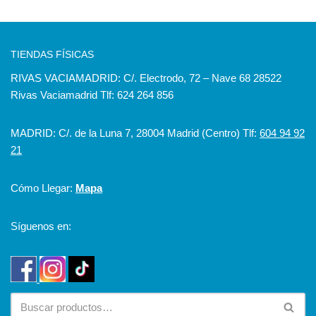
TIENDAS FÍSICAS
RIVAS VACIAMADRID: C/. Electrodo, 72 – Nave 68 28522
Rivas Vaciamadrid Tlf: 624 264 856
MADRID: C/. de la Luna 7, 28004 Madrid (Centro) Tlf:
604 94 92
21
Cómo Llegar:
Mapa
Síguenos en: