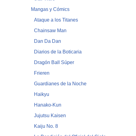
Mangas y Cómics
Ataque a los Titanes
Chainsaw Man
Dan Da Dan
Diarios de la Boticaria
Dragón Ball Súper
Frieren
Guardianes de la Noche
Haikyu
Hanako-Kun
Jujutsu Kaisen
Kaiju No. 8