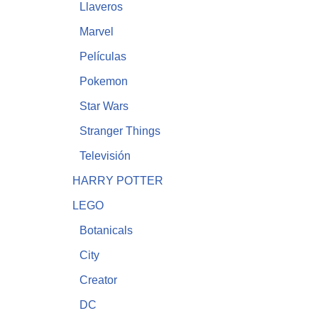
Llaveros
Marvel
Películas
Pokemon
Star Wars
Stranger Things
Televisión
HARRY POTTER
LEGO
Botanicals
City
Creator
DC