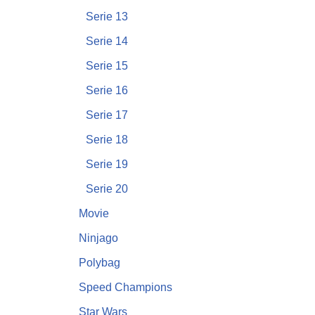
Serie 13
Serie 14
Serie 15
Serie 16
Serie 17
Serie 18
Serie 19
Serie 20
Movie
Ninjago
Polybag
Speed Champions
Star Wars