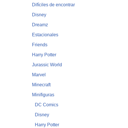
Difíciles de encontrar
Disney
Dreamz
Estacionales
Friends
Harry Potter
Jurassic World
Marvel
Minecraft
Minifiguras
DC Comics
Disney
Harry Potter