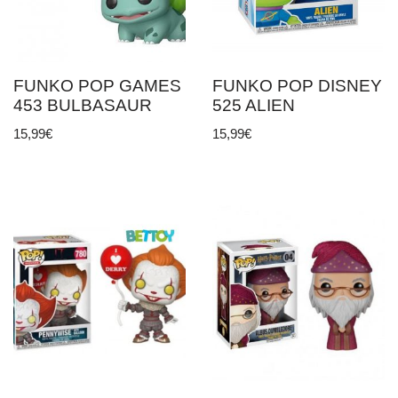
FUNKO POP GAMES
FUNKO POP DISNEY
453 BULBASAUR
525 ALIEN
15,99
€
15,99
€