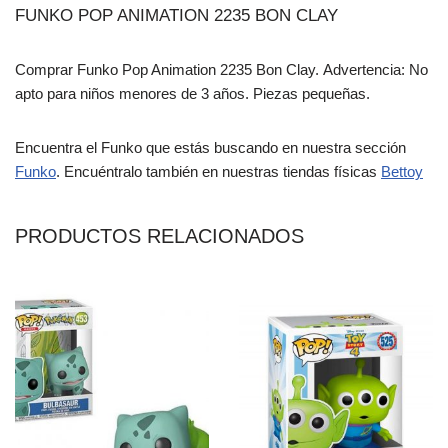
FUNKO POP ANIMATION 2235 BON CLAY
Comprar Funko Pop Animation 2235 Bon Clay. Advertencia: No
apto para niños menores de 3 años. Piezas pequeñas.
Encuentra el Funko que estás buscando en nuestra sección
Funko
. Encuéntralo también en nuestras tiendas físicas
Bettoy
PRODUCTOS RELACIONADOS