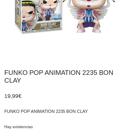
FUNKO POP ANIMATION 2235 BON
CLAY
19,99
€
FUNKO POP ANIMATION 2235 BON CLAY
Hay existencias