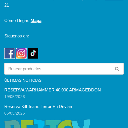
21
Cómo Llegar:
Mapa
Síguenos en:
ÚLTIMAS NOTICIAS
RESERVA WARHAMMER 40.000 ARMAGEDDON
19/05/2026
Reserva Kill Team: Terror En Devlan
06/05/2026