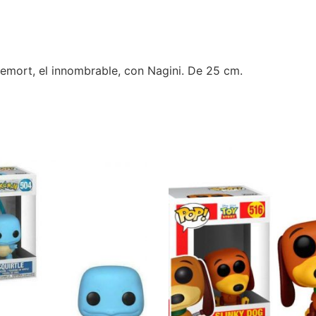
emort, el innombrable, con Nagini. De 25 cm.