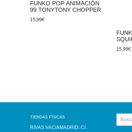
FUNKO POP ANIMACIÓN
99 TONYTONY CHOPPER
15,99
€
FUNK
SQUI
15,99
€
TIENDAS FÍSICAS
RIVAS VACIAMADRID: C/.