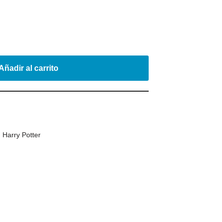
Añadir al carrito
,
Harry Potter