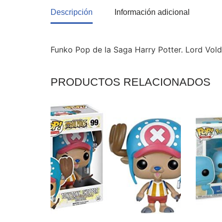
Descripción
Información adicional
Funko Pop de la Saga Harry Potter. Lord Vold
PRODUCTOS RELACIONADOS