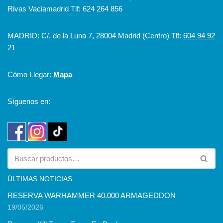
Rivas Vaciamadrid Tlf: 624 264 856
MADRID: C/. de la Luna 7, 28004 Madrid (Centro) Tlf:
604 94 92
21
Cómo Llegar:
Mapa
Síguenos en:
ÚLTIMAS NOTICIAS
RESERVA WARHAMMER 40.000 ARMAGEDDON
19/05/2026