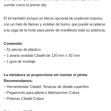
zumbe como el primer día.
El kit también incluye un efecto opcional de explosión trasera,
con un halo de llamas y estelas de humo, que puede acoplarse
a la zaga de la moto para poner de manifiesto toda su potencia.
Contenido:
– 51 piezas de plástico
– 1 peana ovalada Citadel de 120 mm x 92 mm
– 1 guía de montaje
La miniatura se proporciona sin montar ni pintar.
Recomendamos:
– Herramientas Citadel: Tenazas de detalle superfino
– Pegamento para plástico Warhammer Colour
– Pinturas Citadel Colour