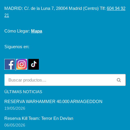
MADRID: C/. de la Luna 7, 28004 Madrid (Centro) Tlf:
604 94 92
21
Cómo Llegar:
Mapa
Síguenos en:
ÚLTIMAS NOTICIAS
RESERVA WARHAMMER 40.000 ARMAGEDDON
19/05/2026
Reserva Kill Team: Terror En Devlan
06/05/2026