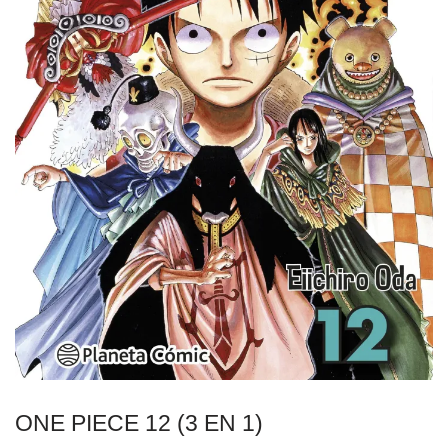
ONE PIECE 12 (3 EN 1)