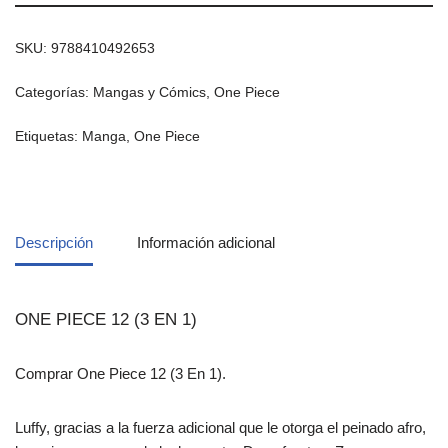
SKU:
9788410492653
Categorías:
Mangas y Cómics
,
One Piece
Etiquetas:
Manga
,
One Piece
Descripción
Información adicional
ONE PIECE 12 (3 EN 1)
Comprar One Piece 12 (3 En 1).
Luffy, gracias a la fuerza adicional que le otorga el peinado afro,