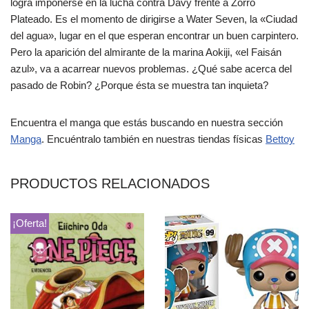
logra imponerse en la lucha contra Davy frente a Zorro
Plateado. Es el momento de dirigirse a Water Seven, la «Ciudad
del agua», lugar en el que esperan encontrar un buen carpintero.
Pero la aparición del almirante de la marina Aokiji, «el Faisán
azul», va a acarrear nuevos problemas. ¿Qué sabe acerca del
pasado de Robin? ¿Porque ésta se muestra tan inquieta?
Encuentra el manga que estás buscando en nuestra sección
Manga
. Encuéntralo también en nuestras tiendas físicas
Bettoy
PRODUCTOS RELACIONADOS
¡Oferta!