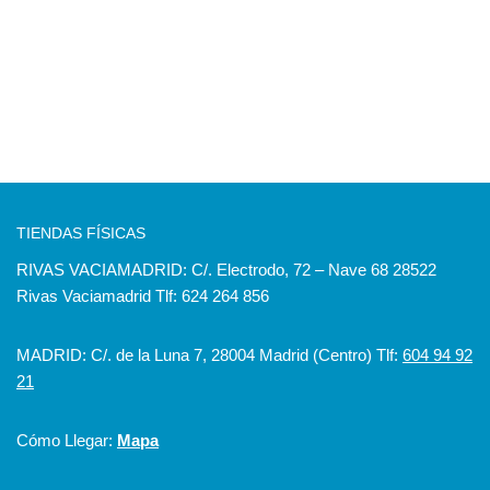
TIENDAS FÍSICAS
RIVAS VACIAMADRID: C/. Electrodo, 72 – Nave 68 28522
Rivas Vaciamadrid Tlf: 624 264 856
MADRID: C/. de la Luna 7, 28004 Madrid (Centro) Tlf:
604 94 92
21
Cómo Llegar:
Mapa