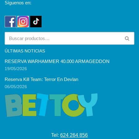
Síguenos en:
ÚLTIMAS NOTICIAS
RESERVA WARHAMMER 40.000 ARMAGEDDON
19/05/2026
Reserva Kill Team: Terror En Devlan
06/05/2026
Tel:
624 264 856