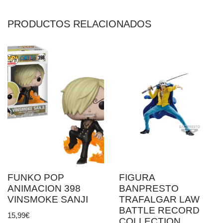
PRODUCTOS RELACIONADOS
FUNKO POP
FIGURA
ANIMACION 398
BANPRESTO
VINSMOKE SANJI
TRAFALGAR LAW
BATTLE RECORD
15,99
€
COLLECTION