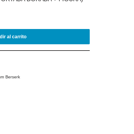
ir al carrito
m Berserk