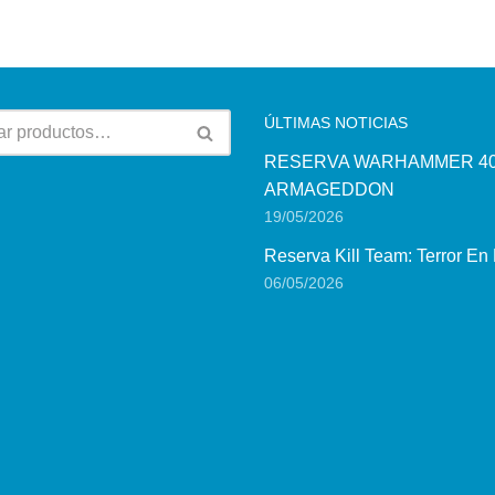
ÚLTIMAS NOTICIAS
RESERVA WARHAMMER 40
ARMAGEDDON
19/05/2026
Reserva Kill Team: Terror En
06/05/2026