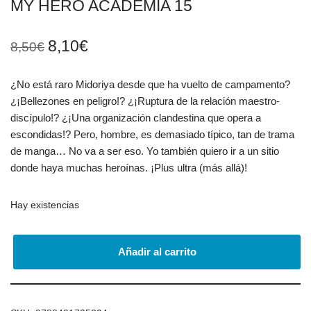
MY HERO ACADEMIA 15
8,10
€
8,50
€
¿No está raro Midoriya desde que ha vuelto de campamento?
¿¡Bellezones en peligro!? ¿¡Ruptura de la relación maestro-
discípulo!? ¿¡Una organización clandestina que opera a
escondidas!? Pero, hombre, es demasiado típico, tan de trama
de manga… No va a ser eso. Yo también quiero ir a un sitio
donde haya muchas heroínas. ¡Plus ultra (más allá)!
Hay existencias
Añadir al carrito