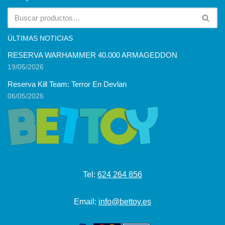
ÚLTIMAS NOTICIAS
RESERVA WARHAMMER 40.000 ARMAGEDDON
19/05/2026
Reserva Kill Team: Terror En Devlan
06/05/2026
Tel:
624 264 856
Email:
info@bettoy.es