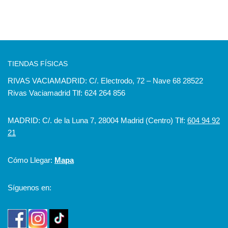
TIENDAS FÍSICAS
RIVAS VACIAMADRID: C/. Electrodo, 72 – Nave 68 28522
Rivas Vaciamadrid Tlf: 624 264 856
MADRID: C/. de la Luna 7, 28004 Madrid (Centro) Tlf:
604 94 92
21
Cómo Llegar:
Mapa
Síguenos en: