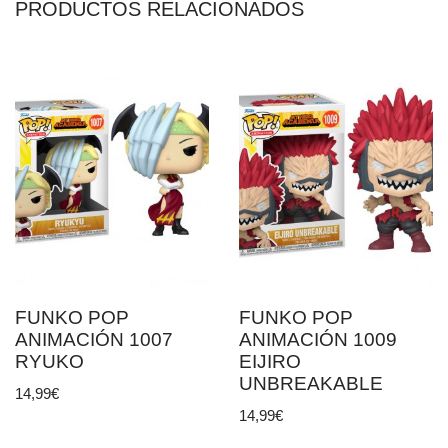
PRODUCTOS RELACIONADOS
FUNKO POP
FUNKO POP
ANIMACIÓN 1007
ANIMACIÓN 1009
RYUKO
EIJIRO
UNBREAKABLE
14,99
€
14,99
€