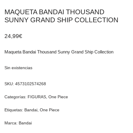
MAQUETA BANDAI THOUSAND
SUNNY GRAND SHIP COLLECTION
24,99
€
Maqueta Bandai Thousand Sunny Grand Ship Collection
Sin existencias
SKU:
4573102574268
Categorías:
FIGURAS
,
One Piece
Etiquetas:
Bandai
,
One Piece
Marca:
Bandai