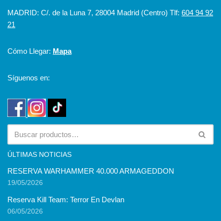
MADRID: C/. de la Luna 7, 28004 Madrid (Centro) Tlf:
604 94 92
21
Cómo Llegar:
Mapa
Síguenos en:
ÚLTIMAS NOTICIAS
RESERVA WARHAMMER 40.000 ARMAGEDDON
19/05/2026
Reserva Kill Team: Terror En Devlan
06/05/2026