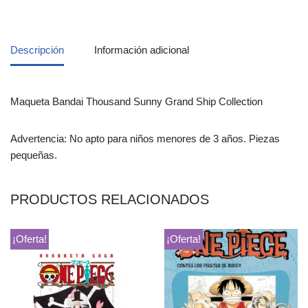
Descripción
Información adicional
Maqueta Bandai Thousand Sunny Grand Ship Collection
Advertencia: No apto para niños menores de 3 años. Piezas
pequeñas.
PRODUCTOS RELACIONADOS
¡Oferta!
¡Oferta!