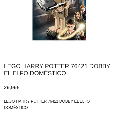
LEGO HARRY POTTER 76421 DOBBY
EL ELFO DOMÉSTICO
29,99
€
LEGO HARRY POTTER 76421 DOBBY EL ELFO
DOMÉSTICO