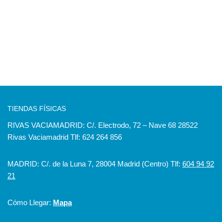
TIENDAS FÍSICAS
RIVAS VACIAMADRID: C/. Electrodo, 72 – Nave 68 28522
Rivas Vaciamadrid Tlf: 624 264 856
MADRID: C/. de la Luna 7, 28004 Madrid (Centro) Tlf:
604 94 92
21
Cómo Llegar:
Mapa