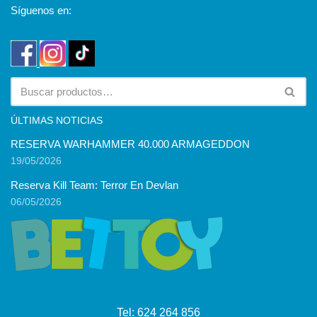
Síguenos en:
ÚLTIMAS NOTICIAS
RESERVA WARHAMMER 40.000 ARMAGEDDON
19/05/2026
Reserva Kill Team: Terror En Devlan
06/05/2026
Tel:
624 264 856