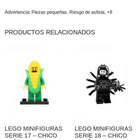
Advertencia: Piezas pequeñas. Riesgo de asfixia. +8
PRODUCTOS RELACIONADOS
LEGO MINIFIGURAS
LEGO MINIFIGURAS
SERIE 17 – CHICO
SERIE 18 – CHICO