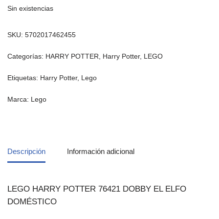
Sin existencias
SKU:
5702017462455
Categorías:
HARRY POTTER
,
Harry Potter
,
LEGO
Etiquetas:
Harry Potter
,
Lego
Marca:
Lego
Descripción
Información adicional
LEGO HARRY POTTER 76421 DOBBY EL ELFO
DOMÉSTICO