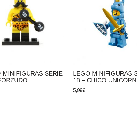
 MINIFIGURAS SERIE
LEGO MINIFIGURAS 
 FORZUDO
18 – CHICO UNICORN
5,99
€