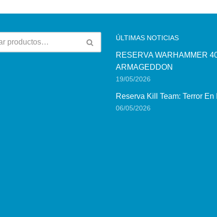
ÚLTIMAS NOTICIAS
RESERVA WARHAMMER 40
ARMAGEDDON
19/05/2026
Reserva Kill Team: Terror En
06/05/2026