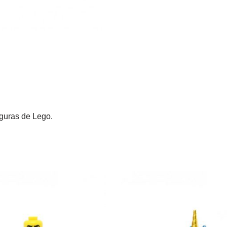
iguras de Lego.