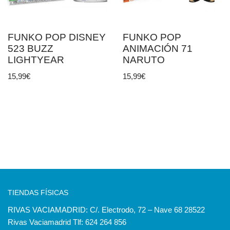
FUNKO POP DISNEY
FUNKO POP
523 BUZZ
ANIMACIÓN 71
LIGHTYEAR
NARUTO
15,99
€
15,99
€
TIENDAS FÍSICAS
RIVAS VACIAMADRID: C/. Electrodo, 72 – Nave 68 28522
Rivas Vaciamadrid Tlf: 624 264 856