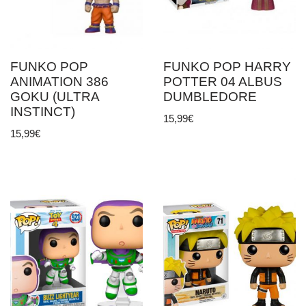
FUNKO POP
FUNKO POP HARRY
ANIMATION 386
POTTER 04 ALBUS
GOKU (ULTRA
DUMBLEDORE
INSTINCT)
15,99
€
15,99
€