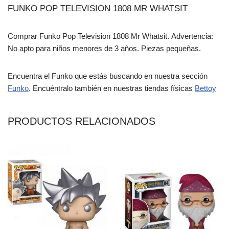
FUNKO POP TELEVISION 1808 MR WHATSIT
Comprar Funko Pop Television 1808 Mr Whatsit. Advertencia:
No apto para niños menores de 3 años. Piezas pequeñas.
Encuentra el Funko que estás buscando en nuestra sección
Funko
. Encuéntralo también en nuestras tiendas físicas
Bettoy
PRODUCTOS RELACIONADOS