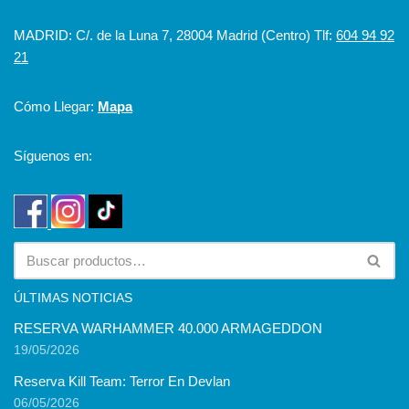
MADRID: C/. de la Luna 7, 28004 Madrid (Centro) Tlf:
604 94 92
21
Cómo Llegar:
Mapa
Síguenos en:
ÚLTIMAS NOTICIAS
RESERVA WARHAMMER 40.000 ARMAGEDDON
19/05/2026
Reserva Kill Team: Terror En Devlan
06/05/2026