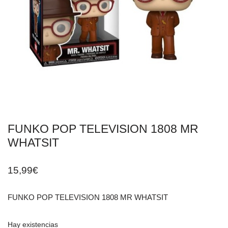
FUNKO POP TELEVISION 1808 MR
WHATSIT
15,99
€
FUNKO POP TELEVISION 1808 MR WHATSIT
Hay existencias