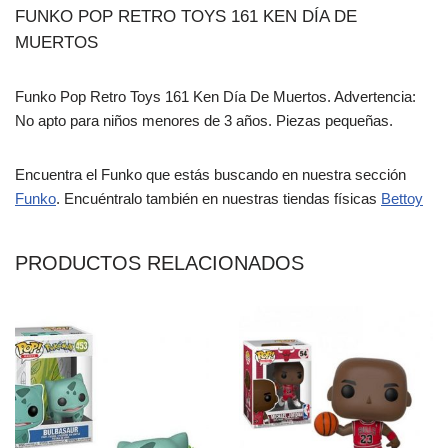
FUNKO POP RETRO TOYS 161 KEN DÍA DE
MUERTOS
Funko Pop Retro Toys 161 Ken Día De Muertos. Advertencia:
No apto para niños menores de 3 años. Piezas pequeñas.
Encuentra el Funko que estás buscando en nuestra sección
Funko
. Encuéntralo también en nuestras tiendas físicas
Bettoy
PRODUCTOS RELACIONADOS