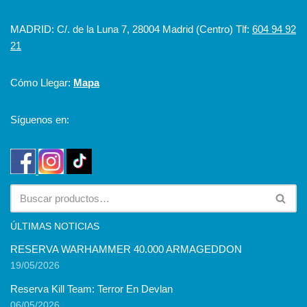
MADRID: C/. de la Luna 7, 28004 Madrid (Centro) Tlf:
604 94 92
21
Cómo Llegar:
Mapa
Síguenos en:
ÚLTIMAS NOTICIAS
RESERVA WARHAMMER 40.000 ARMAGEDDON
19/05/2026
Reserva Kill Team: Terror En Devlan
06/05/2026