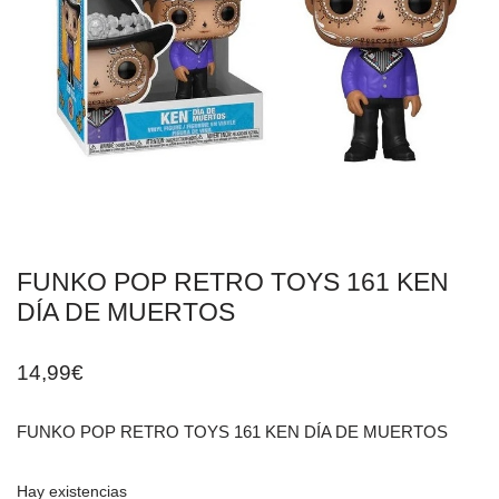
FUNKO POP RETRO TOYS 161 KEN
DÍA DE MUERTOS
14,99
€
FUNKO POP RETRO TOYS 161 KEN DÍA DE MUERTOS
Hay existencias