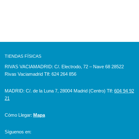
TIENDAS FÍSICAS
RIVAS VACIAMADRID: C/. Electrodo, 72 – Nave 68 28522
Rivas Vaciamadrid Tlf: 624 264 856
MADRID: C/. de la Luna 7, 28004 Madrid (Centro) Tlf:
604 94 92
21
Cómo Llegar:
Mapa
Síguenos en: