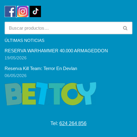
ÚLTIMAS NOTICIAS
RESERVA WARHAMMER 40.000 ARMAGEDDON
19/05/2026
Reserva Kill Team: Terror En Devlan
06/05/2026
Tel:
624 264 856