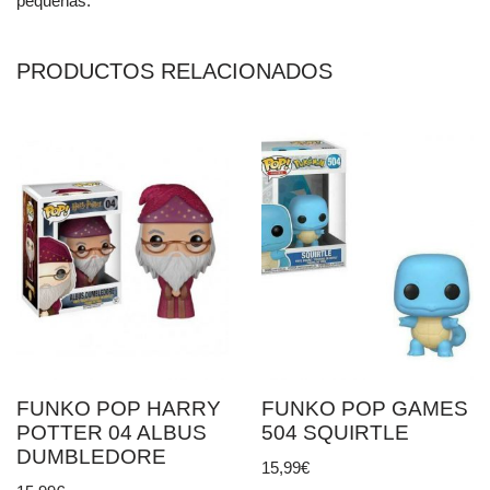
pequeñas.
PRODUCTOS RELACIONADOS
FUNKO POP HARRY
FUNKO POP GAMES
POTTER 04 ALBUS
504 SQUIRTLE
DUMBLEDORE
15,99
€