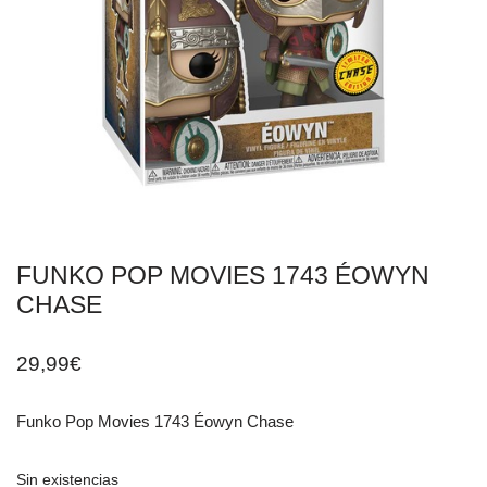
FUNKO POP MOVIES 1743 ÉOWYN
CHASE
29,99
€
Funko Pop Movies 1743 Éowyn Chase
Sin existencias