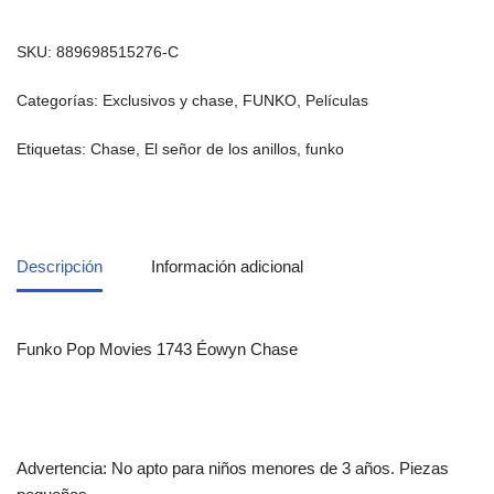
SKU:
889698515276-C
Categorías:
Exclusivos y chase
,
FUNKO
,
Películas
Etiquetas:
Chase
,
El señor de los anillos
,
funko
Descripción
Información adicional
Funko Pop Movies 1743 Éowyn Chase
Advertencia: No apto para niños menores de 3 años. Piezas