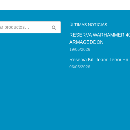
ÚLTIMAS NOTICIAS
RESERVA WARHAMMER 40
ARMAGEDDON
19/05/2026
Reserva Kill Team: Terror En
06/05/2026