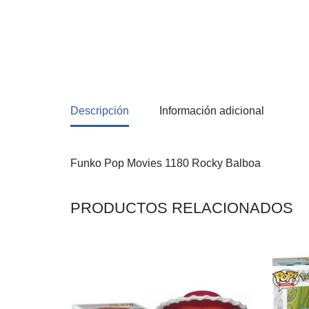
Descripción
Información adicional
Funko Pop Movies 1180 Rocky Balboa
PRODUCTOS RELACIONADOS