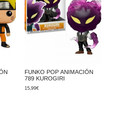
IÓN
FUNKO POP ANIMACIÓN
789 KUROGIRI
15,99
€