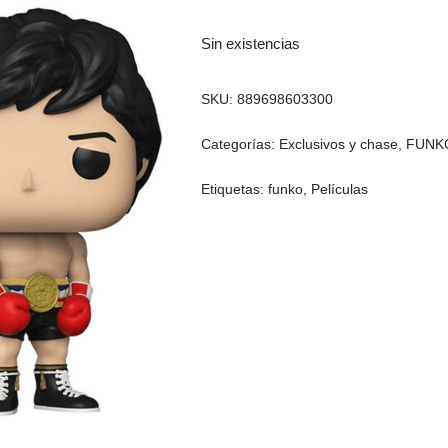
Sin existencias
SKU:
889698603300
Categorías:
Exclusivos y chase
,
FUNK
Etiquetas:
funko
,
Películas