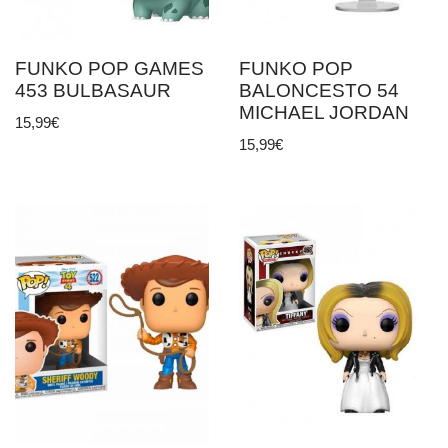
FUNKO POP GAMES
FUNKO POP
453 BULBASAUR
BALONCESTO 54
MICHAEL JORDAN
15,99
€
15,99
€