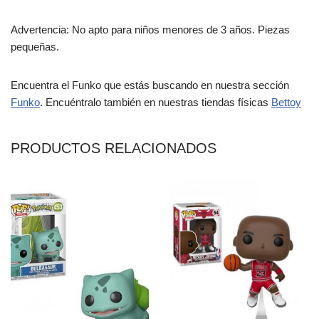
Advertencia: No apto para niños menores de 3 años. Piezas
pequeñas.
Encuentra el Funko que estás buscando en nuestra sección
Funko
. Encuéntralo también en nuestras tiendas físicas
Bettoy
PRODUCTOS RELACIONADOS