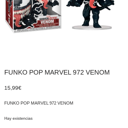
FUNKO POP MARVEL 972 VENOM
15,99
€
FUNKO POP MARVEL 972 VENOM
Hay existencias