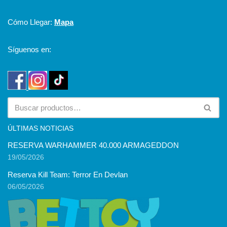
Cómo Llegar:
Mapa
Síguenos en:
ÚLTIMAS NOTICIAS
RESERVA WARHAMMER 40.000 ARMAGEDDON
19/05/2026
Reserva Kill Team: Terror En Devlan
06/05/2026