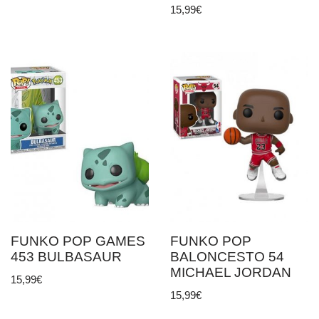
15,99
€
FUNKO POP GAMES
FUNKO POP
453 BULBASAUR
BALONCESTO 54
MICHAEL JORDAN
15,99
€
15,99
€