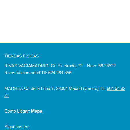
TIENDAS FÍSICAS
RIVAS VACIAMADRID: C/. Electrodo, 72 – Nave 68 28522
Rivas Vaciamadrid Tlf: 624 264 856
MADRID: C/. de la Luna 7, 28004 Madrid (Centro) Tlf:
604 94 92
21
Cómo Llegar:
Mapa
Síguenos en: