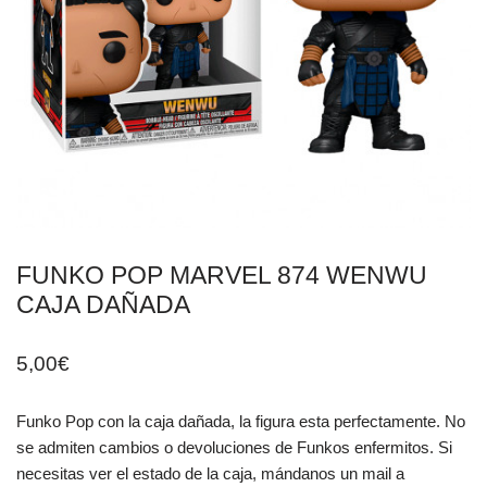
FUNKO POP MARVEL 874 WENWU
CAJA DAÑADA
5,00
€
Funko Pop con la caja dañada, la figura esta perfectamente. No
se admiten cambios o devoluciones de Funkos enfermitos. Si
necesitas ver el estado de la caja, mándanos un mail a