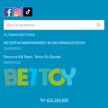
ÚLTIMAS NOTICIAS
RESERVA WARHAMMER 40.000 ARMAGEDDON
19/05/2026
Reserva Kill Team: Terror En Devlan
06/05/2026
Tel:
624 264 856