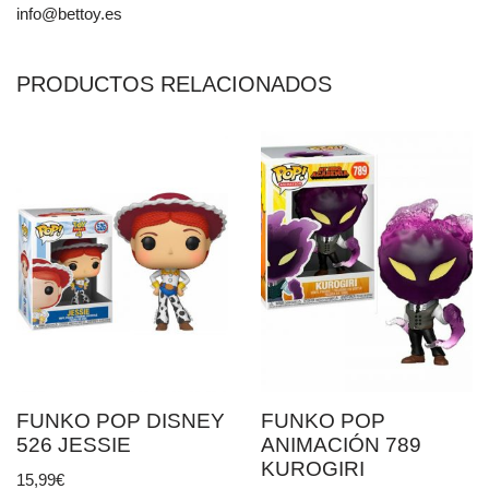
info@bettoy.es
PRODUCTOS RELACIONADOS
FUNKO POP DISNEY
FUNKO POP
526 JESSIE
ANIMACIÓN 789
KUROGIRI
15,99
€