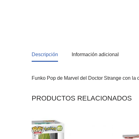
Descripción
Información adicional
Funko Pop de Marvel del Doctor Strange con la ca
PRODUCTOS RELACIONADOS