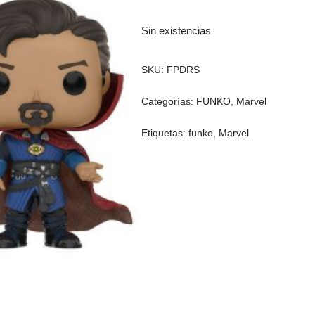
Sin existencias
SKU:
FPDRS
Categorías:
FUNKO
,
Marvel
Etiquetas:
funko
,
Marvel