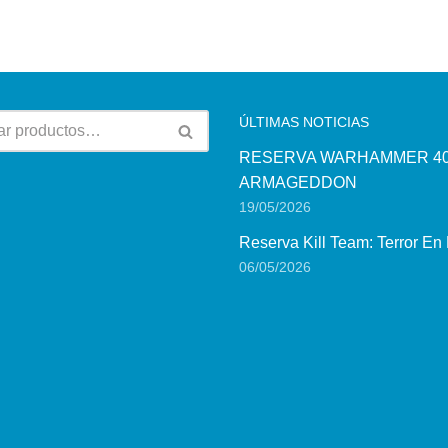
ÚLTIMAS NOTICIAS
RESERVA WARHAMMER 40
ARMAGEDDON
19/05/2026
Reserva Kill Team: Terror En
06/05/2026