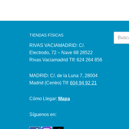
TIENDAS FÍSICAS
RIVAS VACIAMADRID: C/.
Electrodo, 72 – Nave 68 28522
Rivas Vaciamadrid Tlf: 624 264 856
MADRID: C/. de la Luna 7, 28004
Madrid (Centro) Tlf:
604 94 92 21
Cómo Llegar:
Mapa
Síguenos en: