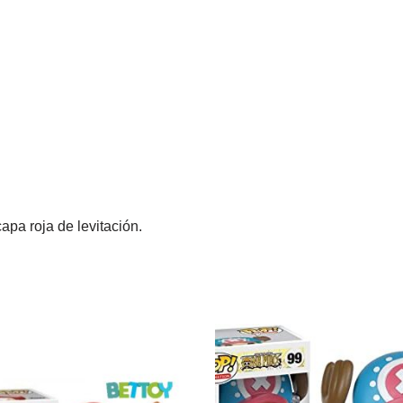
pa roja de levitación.