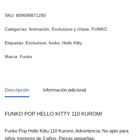
SKU:
889698871280
Categorías:
Animación
,
Exclusivos y chase
,
FUNKO
Etiquetas:
Exclusivos
,
funko
,
Hello Kitty
Marca:
Funko
Descripción
Información adicional
FUNKO POP HELLO KITTY 110 KUROMI
Funko Pop Hello Kittu 110 Kuromi. Advertencia: No apto para
niños menores de 3 años. Piezas pequeñas.