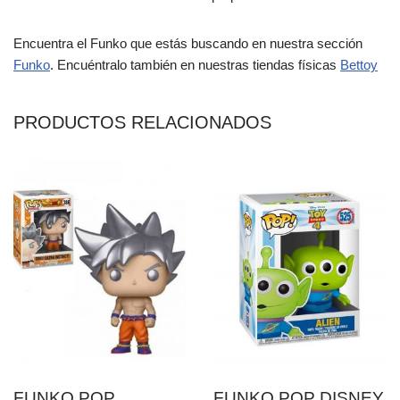
Encuentra el Funko que estás buscando en nuestra sección
Funko
. Encuéntralo también en nuestras tiendas físicas
Bettoy
PRODUCTOS RELACIONADOS
FUNKO POP
FUNKO POP DISNEY