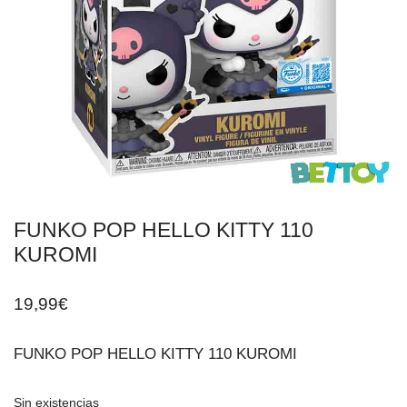
FUNKO POP HELLO KITTY 110
KUROMI
19,99
€
FUNKO POP HELLO KITTY 110 KUROMI
Sin existencias