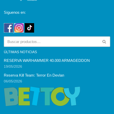
Síguenos en:
ÚLTIMAS NOTICIAS
RESERVA WARHAMMER 40.000 ARMAGEDDON
19/05/2026
Reserva Kill Team: Terror En Devlan
06/05/2026