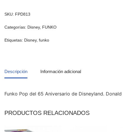
SKU:
FPD813
Categorías:
Disney
,
FUNKO
Etiquetas:
Disney
,
funko
Descripción
Información adicional
Funko Pop del 65 Aniversario de Disneyland. Donald
PRODUCTOS RELACIONADOS