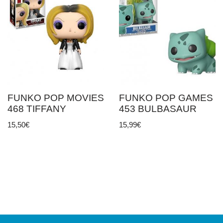
FUNKO POP MOVIES
FUNKO POP GAMES
468 TIFFANY
453 BULBASAUR
15,50
€
15,99
€