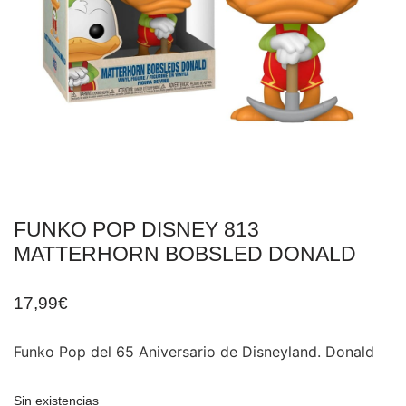
FUNKO POP DISNEY 813
MATTERHORN BOBSLED DONALD
17,99
€
Funko Pop del 65 Aniversario de Disneyland. Donald
Sin existencias