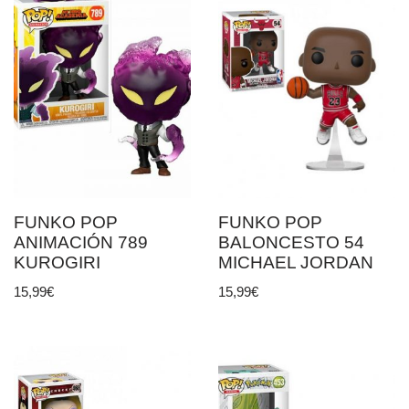
FUNKO POP
FUNKO POP
ANIMACIÓN 789
BALONCESTO 54
KUROGIRI
MICHAEL JORDAN
15,99
€
15,99
€