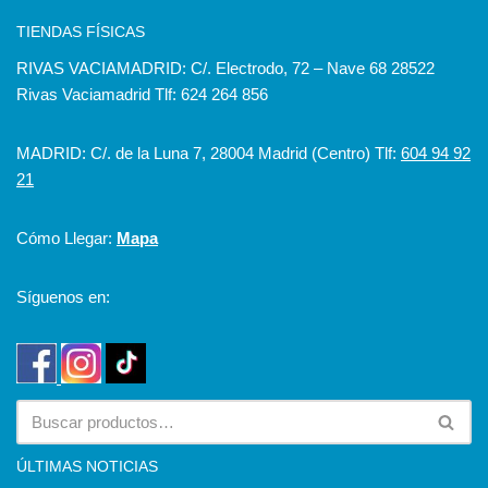
TIENDAS FÍSICAS
RIVAS VACIAMADRID: C/. Electrodo, 72 – Nave 68 28522
Rivas Vaciamadrid Tlf: 624 264 856
MADRID: C/. de la Luna 7, 28004 Madrid (Centro) Tlf:
604 94 92
21
Cómo Llegar:
Mapa
Síguenos en:
ÚLTIMAS NOTICIAS