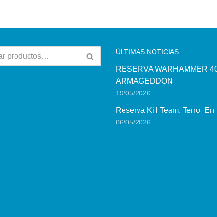
ÚLTIMAS NOTICIAS
RESERVA WARHAMMER 40
ARMAGEDDON
19/05/2026
Reserva Kill Team: Terror En
06/05/2026