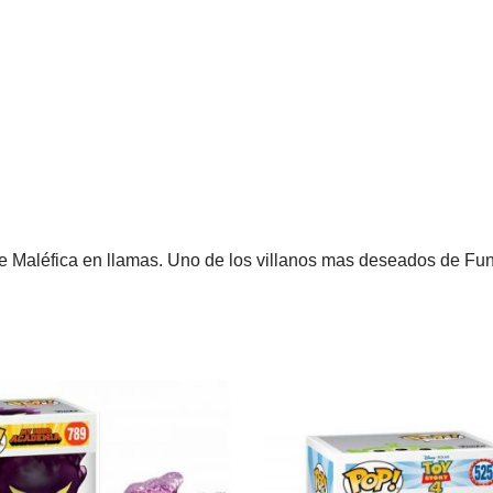
de Maléfica en llamas. Uno de los villanos mas deseados de Fu