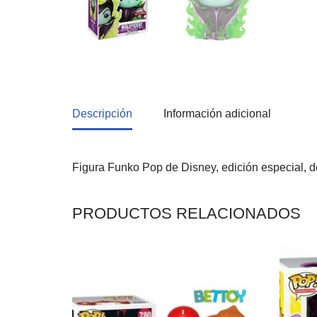
Descripción
Información adicional
Figura Funko Pop de Disney, edición especial, 
PRODUCTOS RELACIONADOS