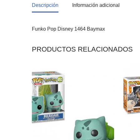
Descripción
Información adicional
Funko Pop Disney 1464 Baymax
PRODUCTOS RELACIONADOS