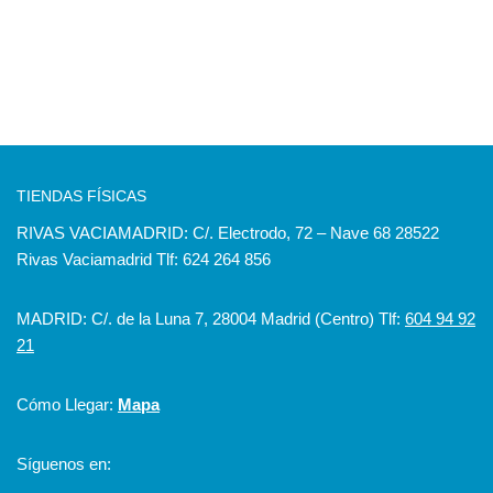
TIENDAS FÍSICAS
RIVAS VACIAMADRID: C/. Electrodo, 72 – Nave 68 28522
Rivas Vaciamadrid Tlf: 624 264 856
MADRID: C/. de la Luna 7, 28004 Madrid (Centro) Tlf:
604 94 92
21
Cómo Llegar:
Mapa
Síguenos en: