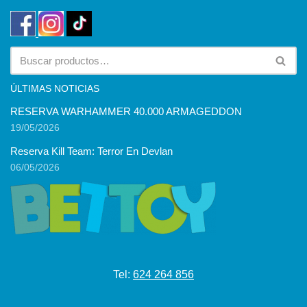
ÚLTIMAS NOTICIAS
RESERVA WARHAMMER 40.000 ARMAGEDDON
19/05/2026
Reserva Kill Team: Terror En Devlan
06/05/2026
Tel:
624 264 856