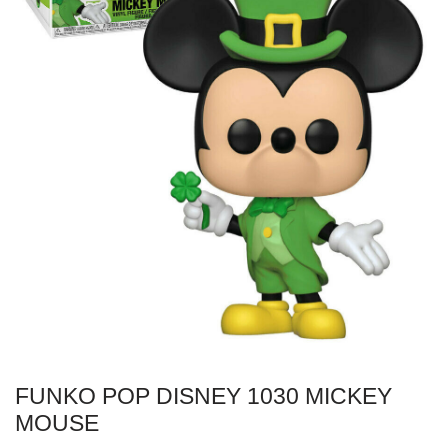
FUNKO POP DISNEY 1030 MICKEY
MOUSE