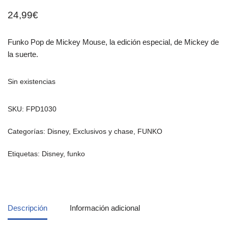
24,99
€
Funko Pop de Mickey Mouse, la edición especial, de Mickey de
la suerte.
Sin existencias
SKU:
FPD1030
Categorías:
Disney
,
Exclusivos y chase
,
FUNKO
Etiquetas:
Disney
,
funko
Descripción
Información adicional