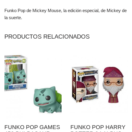
Funko Pop de Mickey Mouse, la edición especial, de Mickey de
la suerte.
PRODUCTOS RELACIONADOS
FUNKO POP GAMES
FUNKO POP HARRY