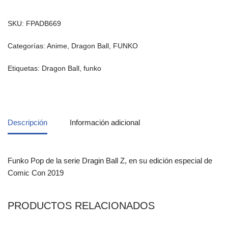
SKU:
FPADB669
Categorías:
Anime
,
Dragon Ball
,
FUNKO
Etiquetas:
Dragon Ball
,
funko
Descripción
Información adicional
Funko Pop de la serie Dragin Ball Z, en su edición especial de
Comic Con 2019
PRODUCTOS RELACIONADOS