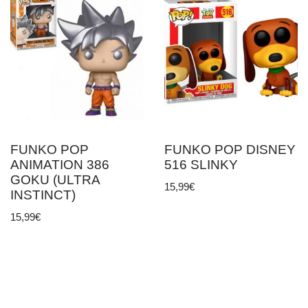
FUNKO POP
FUNKO POP DISNEY
ANIMATION 386
516 SLINKY
GOKU (ULTRA
15,99
€
INSTINCT)
15,99
€