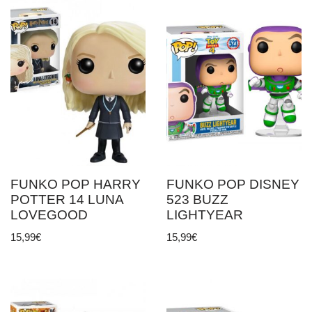
FUNKO POP HARRY
FUNKO POP DISNEY
POTTER 14 LUNA
523 BUZZ
LOVEGOOD
LIGHTYEAR
15,99
€
15,99
€