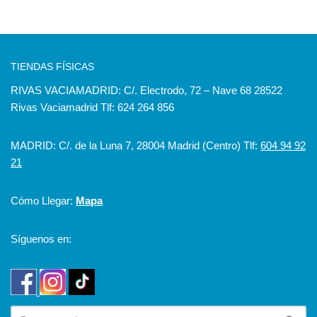
TIENDAS FÍSICAS
RIVAS VACIAMADRID: C/. Electrodo, 72 – Nave 68 28522
Rivas Vaciamadrid Tlf: 624 264 856
MADRID: C/. de la Luna 7, 28004 Madrid (Centro) Tlf:
604 94 92
21
Cómo Llegar:
Mapa
Síguenos en: