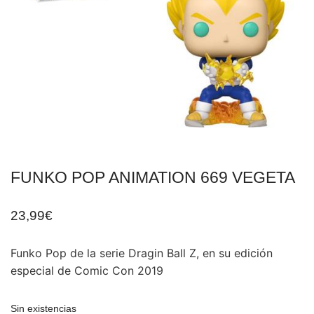
FUNKO POP ANIMATION 669 VEGETA
23,99
€
Funko Pop de la serie Dragin Ball Z, en su edición
especial de Comic Con 2019
Sin existencias