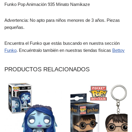
Funko Pop Animación 935 Minato Namikaze
Advertencia: No apto para niños menores de 3 años. Piezas
pequeñas.
Encuentra el Funko que estás buscando en nuestra sección
Funko
. Encuéntralo también en nuestras tiendas físicas
Bettoy
PRODUCTOS RELACIONADOS