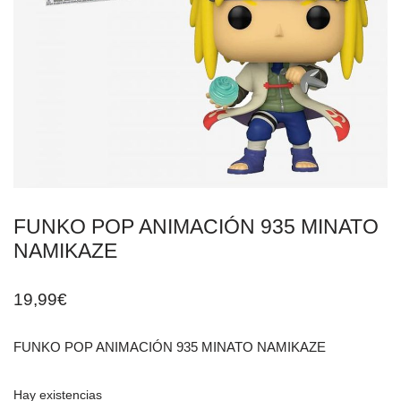
FUNKO POP ANIMACIÓN 935 MINATO
NAMIKAZE
19,99
€
FUNKO POP ANIMACIÓN 935 MINATO NAMIKAZE
Hay existencias