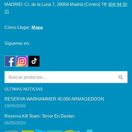
MADRID: C/. de la Luna 7, 28004 Madrid (Centro) Tlf:
604 94 92
21
Cómo Llegar:
Mapa
Síguenos en:
ÚLTIMAS NOTICIAS
RESERVA WARHAMMER 40.000 ARMAGEDDON
19/05/2026
Reserva Kill Team: Terror En Devlan
06/05/2026