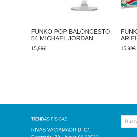
FUNKO POP BALONCESTO
FUNK
54 MICHAEL JORDAN
ARIE
15,99
€
15,99
€
TIENDAS FÍSICAS
RIVAS VACIAMADRID: C/.