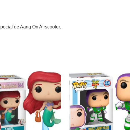
pecial de Aang On Airscooter.