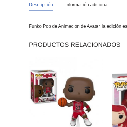
Descripción
Información adicional
Funko Pop de Animación de Avatar, la edición es
PRODUCTOS RELACIONADOS