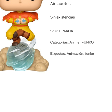
Airscooter.
Sin existencias
SKU:
FPAAOA
Categorías:
Anime
,
FUNKO
Etiquetas:
Animación
,
funko