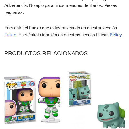
Advertencia: No apto para niños menores de 3 años. Piezas
pequeñas.
Encuentra el Funko que estás buscando en nuestra sección
Funko
. Encuéntralo también en nuestras tiendas físicas
Bettoy
PRODUCTOS RELACIONADOS