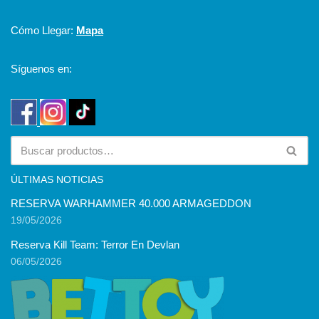
Cómo Llegar:
Mapa
Síguenos en:
ÚLTIMAS NOTICIAS
RESERVA WARHAMMER 40.000 ARMAGEDDON
19/05/2026
Reserva Kill Team: Terror En Devlan
06/05/2026