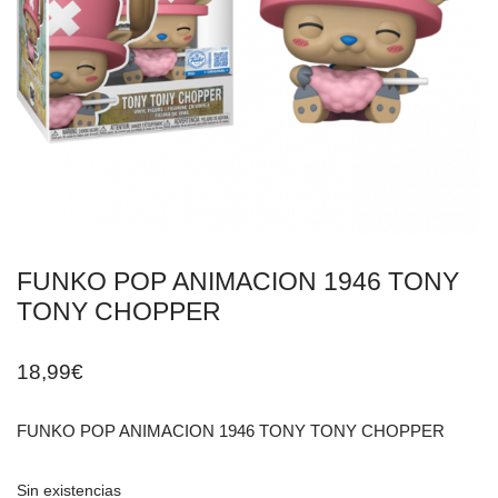
FUNKO POP ANIMACION 1946 TONY
TONY CHOPPER
18,99
€
FUNKO POP ANIMACION 1946 TONY TONY CHOPPER
Sin existencias