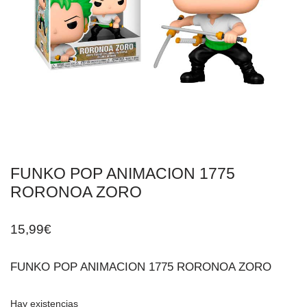
FUNKO POP ANIMACION 1775
RORONOA ZORO
15,99
€
FUNKO POP ANIMACION 1775 RORONOA ZORO
Hay existencias