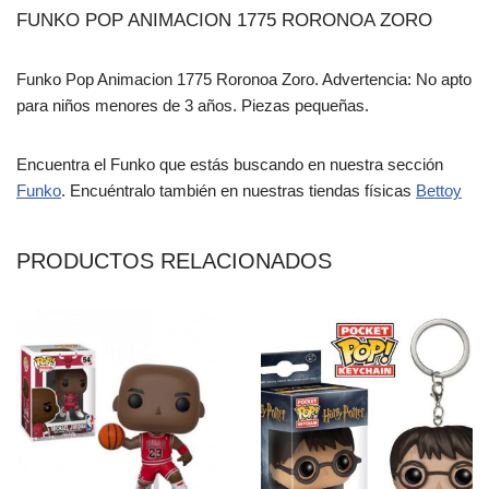
FUNKO POP ANIMACION 1775 RORONOA ZORO
Funko Pop Animacion 1775 Roronoa Zoro. Advertencia: No apto
para niños menores de 3 años. Piezas pequeñas.
Encuentra el Funko que estás buscando en nuestra sección
Funko
. Encuéntralo también en nuestras tiendas físicas
Bettoy
PRODUCTOS RELACIONADOS