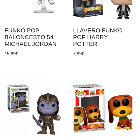
FUNKO POP
LLAVERO FUNKO
BALONCESTO 54
POP HARRY
MICHAEL JORDAN
POTTER
15,99
€
7,99
€