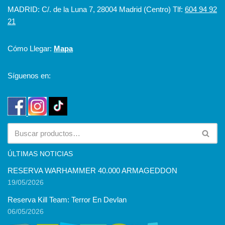
MADRID: C/. de la Luna 7, 28004 Madrid (Centro) Tlf:
604 94 92
21
Cómo Llegar:
Mapa
Síguenos en:
ÚLTIMAS NOTICIAS
RESERVA WARHAMMER 40.000 ARMAGEDDON
19/05/2026
Reserva Kill Team: Terror En Devlan
06/05/2026