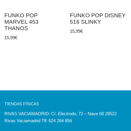
FUNKO POP
FUNKO POP DISNEY
MARVEL 453
516 SLINKY
THANOS
15,99
€
15,99
€
TIENDAS FÍSICAS
RIVAS VACIAMADRID: C/. Electrodo, 72 – Nave 68 28522
Rivas Vaciamadrid Tlf: 624 264 856