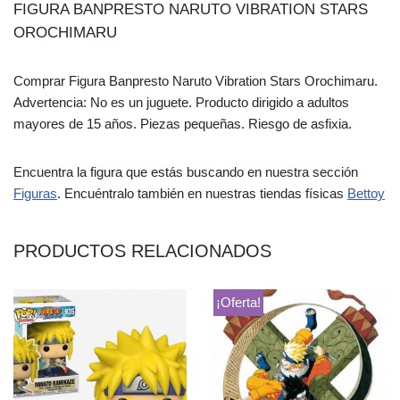
FIGURA BANPRESTO NARUTO VIBRATION STARS
OROCHIMARU
Comprar Figura Banpresto Naruto Vibration Stars Orochimaru.
Advertencia: No es un juguete. Producto dirigido a adultos
mayores de 15 años. Piezas pequeñas. Riesgo de asfixia.
Encuentra la figura que estás buscando en nuestra sección
Figuras
. Encuéntralo también en nuestras tiendas físicas
Bettoy
PRODUCTOS RELACIONADOS
¡Oferta!