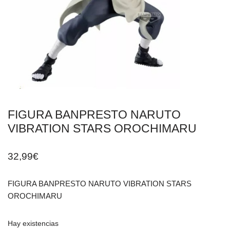
FIGURA BANPRESTO NARUTO
VIBRATION STARS OROCHIMARU
32,99
€
FIGURA BANPRESTO NARUTO VIBRATION STARS
OROCHIMARU
Hay existencias