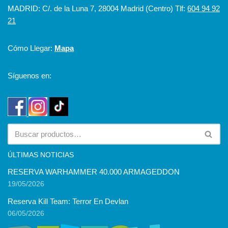
MADRID: C/. de la Luna 7, 28004 Madrid (Centro) Tlf:
604 94 92
21
Cómo Llegar:
Mapa
Síguenos en:
ÚLTIMAS NOTICIAS
RESERVA WARHAMMER 40.000 ARMAGEDDON
19/05/2026
Reserva Kill Team: Terror En Devlan
06/05/2026