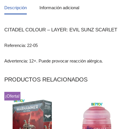
Descripción
Información adicional
CITADEL COLOUR – LAYER: EVIL SUNZ SCARLET
Referencia: 22-05
Advertencia: 12+. Puede provocar reacción alérgica.
PRODUCTOS RELACIONADOS
¡Oferta!