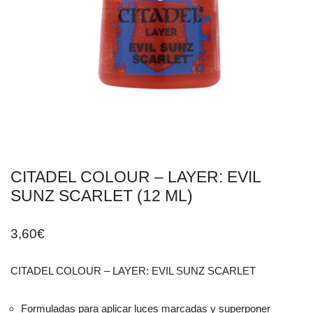
CITADEL COLOUR – LAYER: EVIL
SUNZ SCARLET (12 ML)
3,60
€
CITADEL COLOUR – LAYER: EVIL SUNZ SCARLET
Formuladas para aplicar luces marcadas y superponer