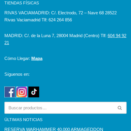
TIENDAS FÍSICAS
RIVAS VACIAMADRID: C/. Electrodo, 72 – Nave 68 28522
Rivas Vaciamadrid Tlf: 624 264 856
MADRID: C/. de la Luna 7, 28004 Madrid (Centro) Tlf:
604 94 92
21
Cómo Llegar:
Mapa
Síguenos en:
ÚLTIMAS NOTICIAS
RESERVA WARHAMMER 40.000 ARMAGEDDON