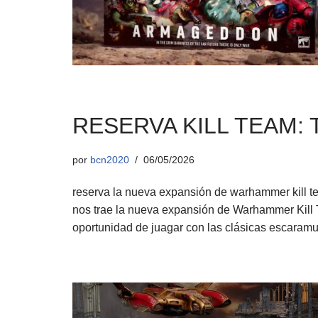
RESERVA KILL TEAM:
por
bcn2020
06/05/2026
reserva la nueva expansión de warhammer kill
nos trae la nueva expansión de Warhammer Kill T
oportunidad de juagar con las clásicas escara