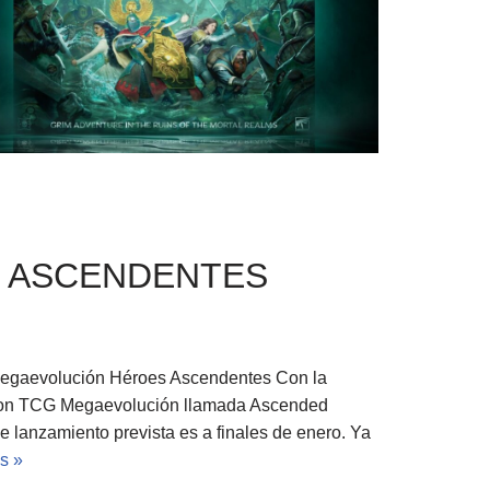
 ASCENDENTES
egaevolución Héroes Ascendentes Con la
émon TCG Megaevolución llamada Ascended
 lanzamiento prevista es a finales de enero. Ya
s »