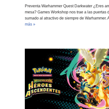
Preventa Warhammer Quest Darkwater ¿Eres am
mesa? Games Workshop nos trae a las puertas de
sumado al atractivo de siempre de Warhammer. A
más »