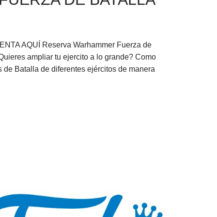
ENTA AQUÍ Reserva Warhammer Fuerza de
uieres ampliar tu ejercito a lo grande? Como
de Batalla de diferentes ejércitos de manera