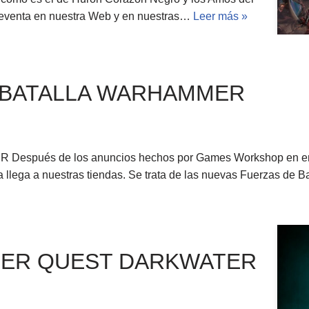
preventa en nuestra Web y en nuestras…
Leer más »
 BATALLA WARHAMMER
és de los anuncios hechos por Games Workshop en enero 
llega a nuestras tiendas. Se trata de las nuevas Fuerzas de B
ER QUEST DARKWATER