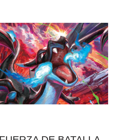
UERZA DE BATALLA