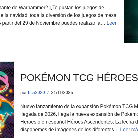
ante de Warhammer? ¿Te gustan los juegos de
 la navidad, toda la diversión de los juegos de mesa
 partir del 29 de Noviembre puedes realizar la…
Leer
POKÉMON TCG HÉROES
por
bcn2020
21/11/2025
Nuevo lanzamiento de la expansión Pokémon TCG M
llegada de 2026, llega la nueva expansión de Pok
Heroes o en español Héroes Ascendentes. La fecha de
disponemos de imágenes de los diferentes…
Leer má