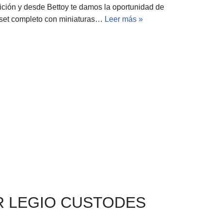
dición y desde Bettoy te damos la oportunidad de
un set completo con miniaturas…
Leer más »
 LEGIO CUSTODES