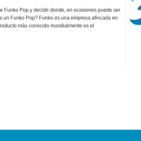
nko Pop y decidir donde, en ocasiones puede ser
es un Funko Pop? Funko es una empresa afincada en
producto más conocido mundialmente es el