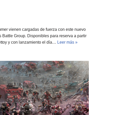
mer vienen cargadas de fuerza con este nuevo
attle Group. Disponibles para reserva a partir
ettoy y con lanzamiento el día…
Leer más »