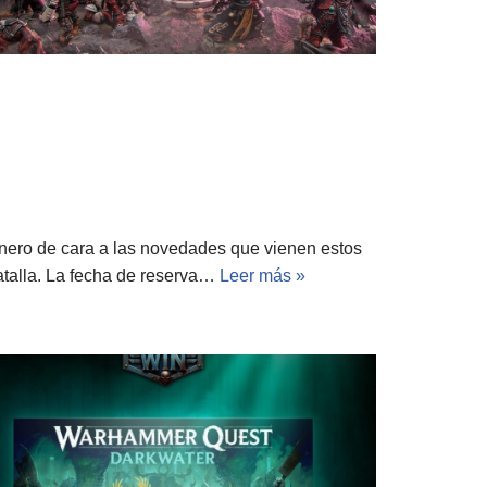
de cara a las novedades que vienen estos
atalla. La fecha de reserva…
Leer más »