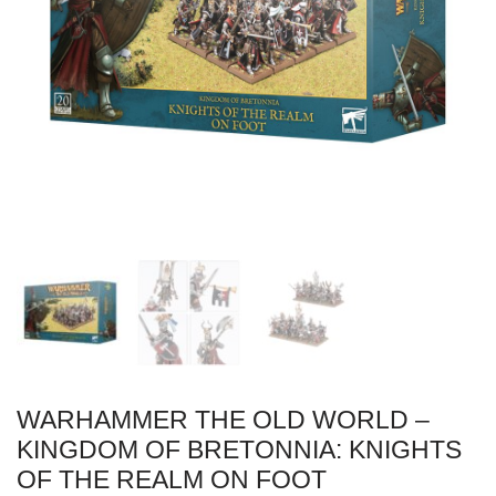
WARHAMMER THE OLD WORLD –
KINGDOM OF BRETONNIA: KNIGHTS
OF THE REALM ON FOOT