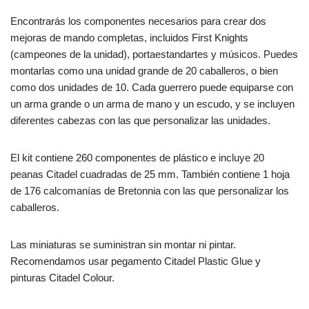
Encontrarás los componentes necesarios para crear dos
mejoras de mando completas, incluidos First Knights
(campeones de la unidad), portaestandartes y músicos. Puedes
montarlas como una unidad grande de 20 caballeros, o bien
como dos unidades de 10. Cada guerrero puede equiparse con
un arma grande o un arma de mano y un escudo, y se incluyen
diferentes cabezas con las que personalizar las unidades.
El kit contiene 260 componentes de plástico e incluye 20
peanas Citadel cuadradas de 25 mm. También contiene 1 hoja
de 176 calcomanías de Bretonnia con las que personalizar los
caballeros.
Las miniaturas se suministran sin montar ni pintar.
Recomendamos usar pegamento Citadel Plastic Glue y
pinturas Citadel Colour.