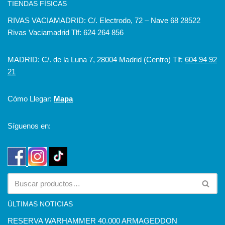
TIENDAS FÍSICAS
RIVAS VACIAMADRID: C/. Electrodo, 72 – Nave 68 28522
Rivas Vaciamadrid Tlf: 624 264 856
MADRID: C/. de la Luna 7, 28004 Madrid (Centro) Tlf:
604 94 92
21
Cómo Llegar:
Mapa
Síguenos en:
ÚLTIMAS NOTICIAS
RESERVA WARHAMMER 40.000 ARMAGEDDON