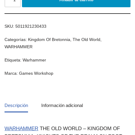
SKU:
5011921230433
Categorías:
Kingdom Of Bretonnia
,
The Old World
,
WARHAMMER
Etiqueta:
Warhammer
Marca:
Games Workshop
Descripción
Información adicional
WARHAMMER
THE OLD WORLD – KINGDOM OF