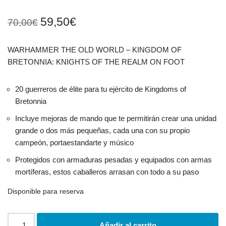
59,50
€
70,00
€
WARHAMMER THE OLD WORLD – KINGDOM OF
BRETONNIA: KNIGHTS OF THE REALM ON FOOT
20 guerreros de élite para tu ejército de Kingdoms of
Bretonnia
Incluye mejoras de mando que te permitirán crear una unidad
grande o dos más pequeñas, cada una con su propio
campeón, portaestandarte y músico
Protegidos con armaduras pesadas y equipados con armas
mortíferas, estos caballeros arrasan con todo a su paso
Disponible para reserva
Añadir al carrito