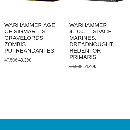
WARHAMMER AGE
WARHAMMER
OF SIGMAR – S.
40.000 – SPACE
GRAVELORDS:
MARINES:
ZOMBIS
DREADNOUGHT
PUTREANDANTES
REDENTOR
PRIMARIS
47,50
€
40,39
€
64,00
€
54,40
€