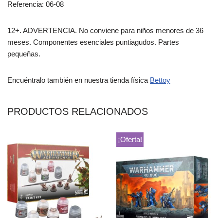
Referencia: 06-08
12+. ADVERTENCIA. No conviene para niños menores de 36
meses. Componentes esenciales puntiagudos. Partes
pequeñas.
Encuéntralo también en nuestra tienda física
Bettoy
PRODUCTOS RELACIONADOS
¡Oferta!