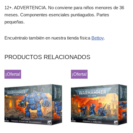
12+. ADVERTENCIA. No conviene para niños menores de 36
meses. Componentes esenciales puntiagudos. Partes
pequeñas.
Encuéntralo también en nuestra tienda física
Bettoy
.
PRODUCTOS RELACIONADOS
¡Oferta!
¡Oferta!