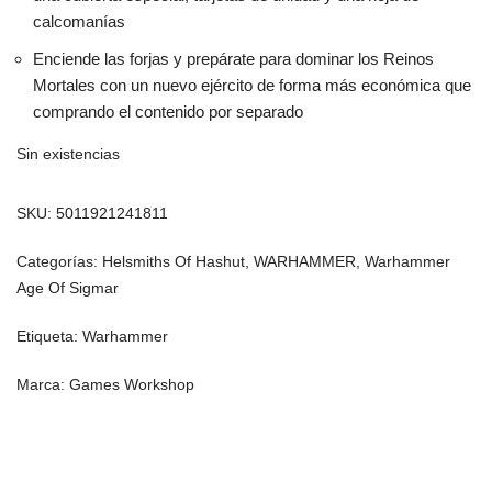
calcomanías
Enciende las forjas y prepárate para dominar los Reinos
Mortales con un nuevo ejército de forma más económica que
comprando el contenido por separado
Sin existencias
SKU:
5011921241811
Categorías:
Helsmiths Of Hashut
,
WARHAMMER
,
Warhammer
Age Of Sigmar
Etiqueta:
Warhammer
Marca:
Games Workshop