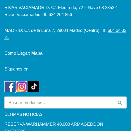
RIVAS VACIAMADRID: C/. Electrodo, 72 – Nave 68 28522
Rivas Vaciamadrid Tlf: 624 264 856
MADRID: C/. de la Luna 7, 28004 Madrid (Centro) Tlf:
604 94 92
21
Cómo Llegar:
Mapa
Síguenos en:
ÚLTIMAS NOTICIAS
RESERVA WARHAMMER 40.000 ARMAGEDDON