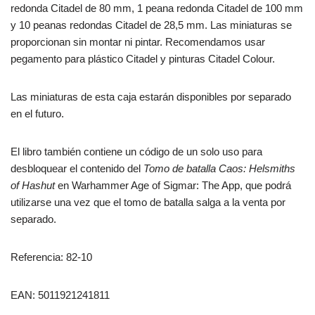
redonda Citadel de 80 mm, 1 peana redonda Citadel de 100 mm
y 10 peanas redondas Citadel de 28,5 mm. Las miniaturas se
proporcionan sin montar ni pintar. Recomendamos usar
pegamento para plástico Citadel y pinturas Citadel Colour.
Las miniaturas de esta caja estarán disponibles por separado
en el futuro.
El libro también contiene un código de un solo uso para
desbloquear el contenido del
Tomo de batalla Caos: Helsmiths
of Hashut
en Warhammer Age of Sigmar: The App, que podrá
utilizarse una vez que el tomo de batalla salga a la venta por
separado.
Referencia: 82-10
EAN: 5011921241811