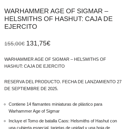
WARHAMMER AGE OF SIGMAR –
HELSMITHS OF HASHUT: CAJA DE
EJERCITO
131,75
€
155,00
€
WARHAMMER AGE OF SIGMAR – HELSMITHS OF
HASHUT: CAJA DE EJERCITO
RESERVA DEL PRODUCTO. FECHA DE LANZAMIENTO 27
DE SEPTIEMBRE DE 2025.
Contiene 14 flamantes miniaturas de plástico para
Warhammer Age of Sigmar
Incluye el Tomo de batalla Caos: Helsmiths of Hashut con
una cubierta especial, tarjetas de unidad y una hoja de