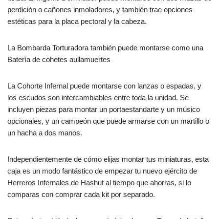
perdición o cañones inmoladores, y también trae opciones
estéticas para la placa pectoral y la cabeza.
La Bombarda Torturadora también puede montarse como una
Batería de cohetes aullamuertes
La Cohorte Infernal puede montarse con lanzas o espadas, y
los escudos son intercambiables entre toda la unidad. Se
incluyen piezas para montar un portaestandarte y un músico
opcionales, y un campeón que puede armarse con un martillo o
un hacha a dos manos.
Independientemente de cómo elijas montar tus miniaturas, esta
caja es un modo fantástico de empezar tu nuevo ejército de
Herreros Infernales de Hashut al tiempo que ahorras, si lo
comparas con comprar cada kit por separado.