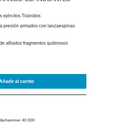
 ejércitos Tiránidos
a presión armados con lanzaespinas
de afilados fragmentos quitinosos
Añadir al carrito
Warhammer 40.000