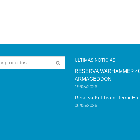
ÚLTIMAS NOTICIAS
RESERVA WARHAMMER 40
ARMAGEDDON
19/05/2026
Reserva Kill Team: Terror En
06/05/2026